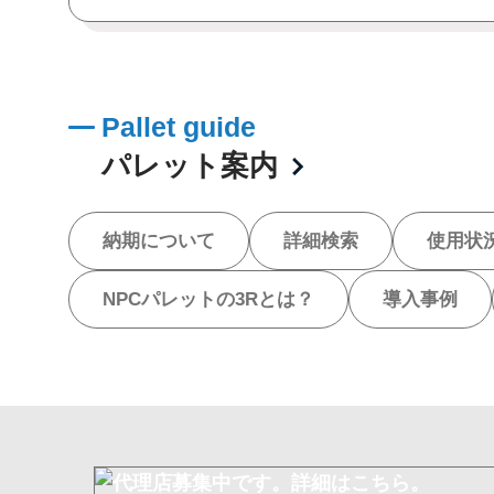
Pallet guide
パレット案内
納期について
詳細検索
使用状
NPCパレットの3Rとは？
導入事例