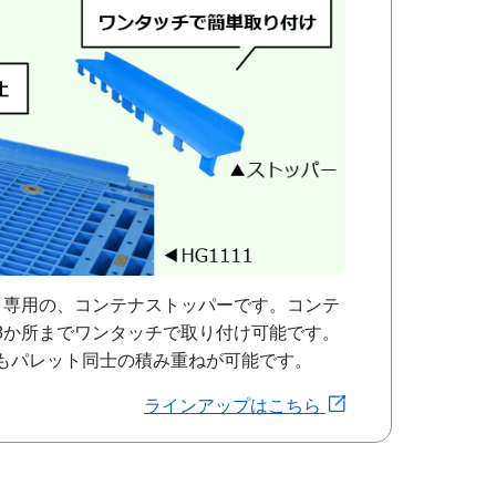
1」専用の、コンテナストッパーです。コンテ
8か所までワンタッチで取り付け可能です。
もパレット同士の積み重ねが可能です。
ラインアップはこちら