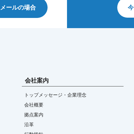
メールの場合
今
会社案内
トップメッセージ・企業理念
会社概要
拠点案内
沿革