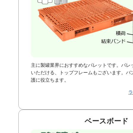
主に製罐業界におすすめなパレットです。パレ
いただける、トップフレームもございます。バ
護に役立ちます。
ベースボード