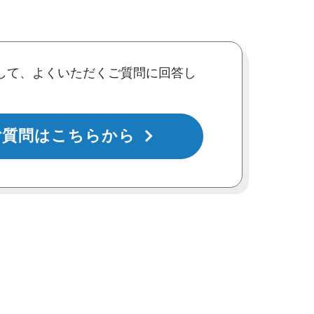
して、よくいただくご質問に回答し
ご質問はこちらから