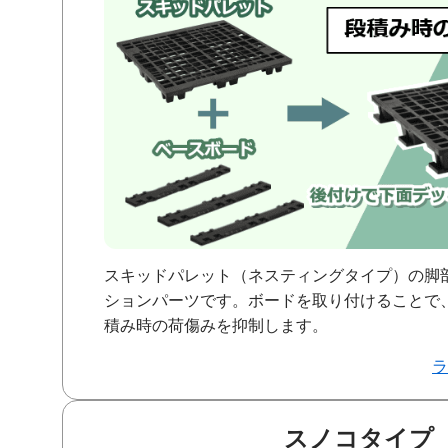
スキッドパレット（ネスティングタイプ）の脚
ションパーツです。ボードを取り付けることで
積み時の荷傷みを抑制します。
スノコタイプ