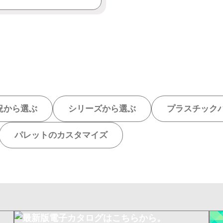
況から選ぶ
シリーズから選ぶ
プラスチック
パレットのカスタマイズ