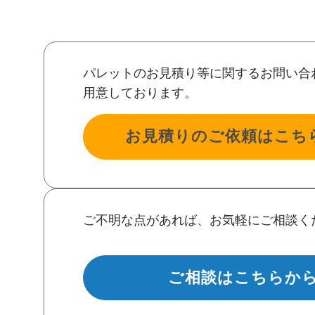
パレットのお見積り等に関するお問い合
用意しております。
お見積りのご依頼はこち
ご不明な点があれば、お気軽にご相談く
ご相談はこちらか