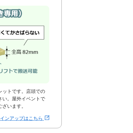
レットです。店頭での
さい。屋外イベントで
ございます。
ラインアップはこちら