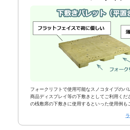
フォークリフトで使用可能なスノコタイプのパ
商品ディスプレイ等の下敷きとしてご利用くだ
の桟敷席の下敷きに使用するといった使用例も