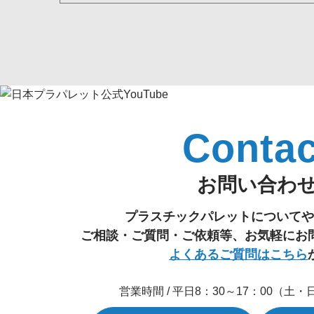
Contac
お問い合わ
プラスチックパレットについてや
ご相談・ご質問・ご依頼等、お気軽にお
よくあるご質問はこちら
営業時間 / 平日8：30～17：00（土