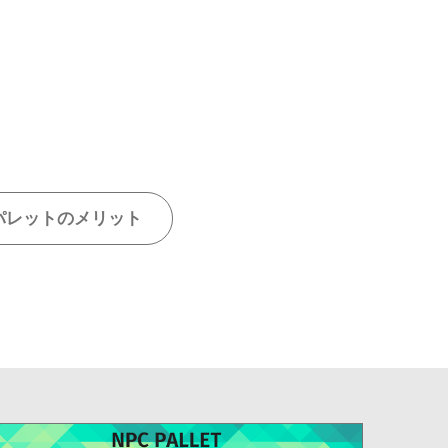
パレットのメリット