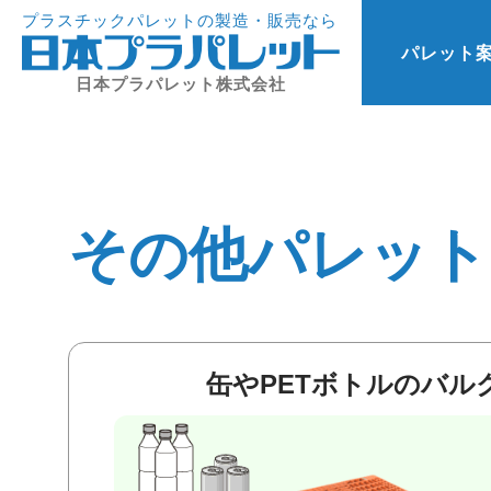
プラスチックパレットの製造・販売なら
パレット
日本プラパレット株式会社
その他パレット
缶やPETボトルのバル