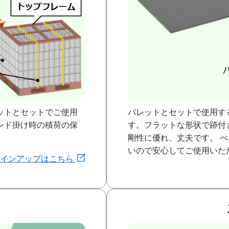
ットとセットでご使用
パレットとセットで使用す
ンド掛け時の積荷の保
す。フラットな形状で跡付
剛性に優れ、丈夫です。 
いので安心してご使用いた
ラインアップはこちら