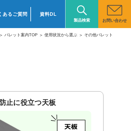
くあるご質問
資料DL
製品検索
お問い合わせ
パレット案内TOP
使用状況から選ぶ
その他パレット
防止に役立つ天板