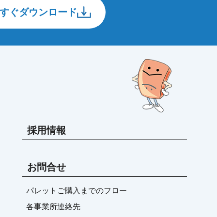
すぐダウンロード
採用情報
お問合せ
パレットご購入までのフロー
各事業所連絡先