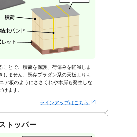
ることで、積荷を保護、荷傷みを軽減しま
きしません。既存プラダン系の天板よりも
べニア板のようにささくれや木屑も発生しな
だけます。
ラインアップはこちら
ストッパー