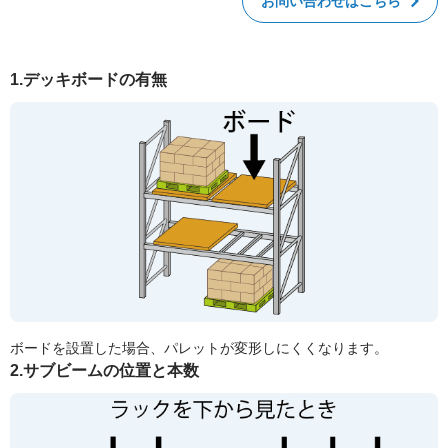
お問い合わせはこちら
1.デッキボードの有無
ボードを設置した場合、パレットが変形しにくくなります。
2.サブビームの位置と本数