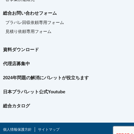
総合お問い合わせフォーム
プラパレ回収依頼専用フォーム
見積り依頼専用フォーム
資料ダウンロード
代理店募集中
2024年問題の解消に
パレットが役立ちます
日本プラパレット公式Youtube
総合カタログ
個人情報保護方針
サイトマップ