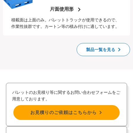
片面使用形
積載面は上面のみ。パレットトラックが使用できるので、
作業性抜群です。カートン等の積み付けに適しています。
製品一覧を見る
パレットのお見積り等に関するお問い合わせフォームをご
用意しております。
お見積りのご依頼はこちらから