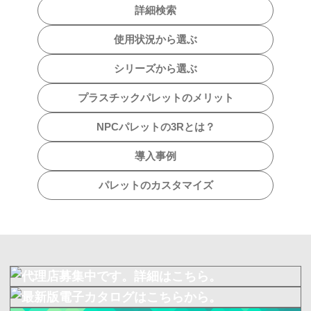
詳細検索
使用状況から選ぶ
シリーズから選ぶ
プラスチックパレットのメリット
NPCパレットの3Rとは？
導入事例
パレットのカスタマイズ