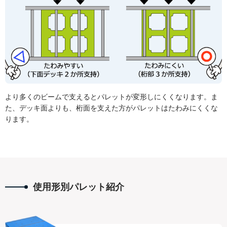
より多くのビームで支えるとパレットが変形しにくくなります。ま
た、デッキ面よりも、桁面を支えた方がパレットはたわみにくくな
ります。
使用形別パレット紹介