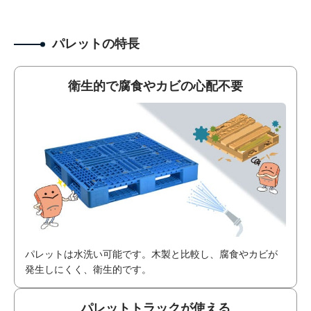
パレットの特長
衛生的で腐食やカビの心配不要
パレットは水洗い可能です。木製と比較し、腐食やカビが
発生しにくく、衛生的です。
パレットトラックが使える