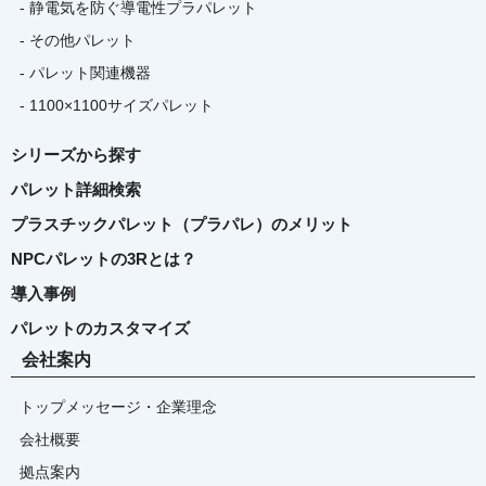
- 静電気を防ぐ導電性プラパレット
- その他パレット
- パレット関連機器
- 1100×1100サイズパレット
シリーズから探す
パレット詳細検索
プラスチックパレット（プラパレ）のメリット
NPCパレットの3Rとは？
導入事例
パレットのカスタマイズ
会社案内
トップメッセージ・企業理念
会社概要
拠点案内