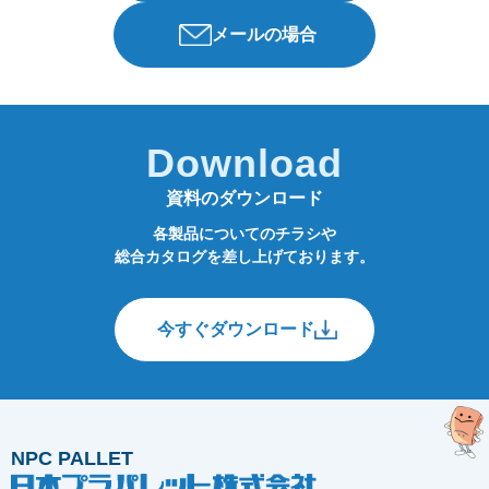
メールの場合
Download
資料のダウンロード
各製品についてのチラシや
総合カタログを差し上げております。
今すぐダウンロード
NPC PALLET