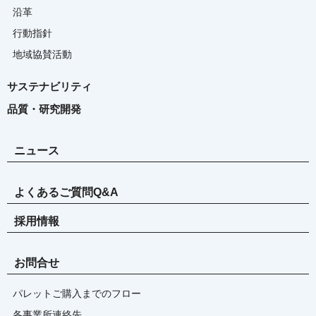
沿革
行動指針
地域協賛活動
サステナビリティ
品質・研究開発
ニュース
よくあるご質問Q&A
採用情報
お問合せ
パレットご購入までのフロー
各事業所連絡先