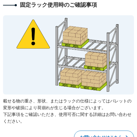
固定ラック使用時のご確認事項
載せる物の重さ、形状、またはラックの仕様によってはパレットの
変形や破損により荷崩れが生じる場合がございます。
下記事項をご確認いただき、使用可否に関する詳細はお問い合わせ
ください。