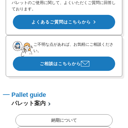
パレットのご使用に関して、よくいただくご質問に回答し
ております。
よくあるご質問はこちらから
ご不明な点があれば、お気軽にご相談くださ
い。
ご相談はこちらから
Pallet guide
パレット案内
納期について