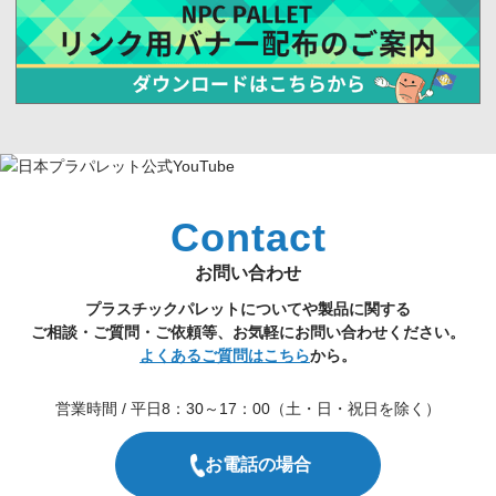
Contact
お問い合わせ
プラスチックパレットについてや製品に関する
ご相談・ご質問・ご依頼等、お気軽にお問い合わせください。
よくあるご質問はこちら
から。
営業時間 / 平日8：30～17：00（土・日・祝日を除く）
お電話の場合