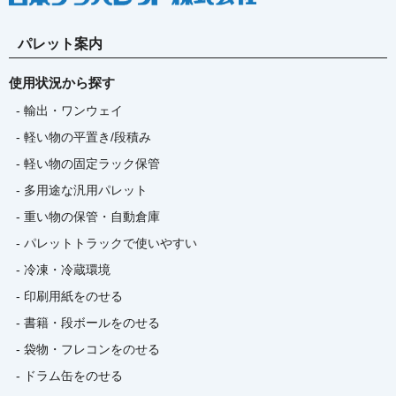
パレット案内
使用状況から探す
- 輸出・ワンウェイ
- 軽い物の平置き/段積み
- 軽い物の固定ラック保管
- 多用途な汎用パレット
- 重い物の保管・自動倉庫
- パレットトラックで使いやすい
- 冷凍・冷蔵環境
- 印刷用紙をのせる
- 書籍・段ボールをのせる
- 袋物・フレコンをのせる
- ドラム缶をのせる