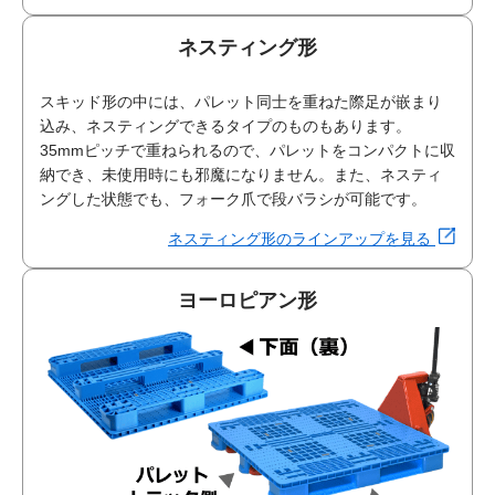
ネスティング形
スキッド形の中には、パレット同士を重ねた際足が嵌まり
込み、ネスティングできるタイプのものもあります。
35mmピッチで重ねられるので、パレットをコンパクトに収
納でき、未使用時にも邪魔になりません。また、ネスティ
ングした状態でも、フォーク爪で段バラシが可能です。
ネスティング形のラインアップを見る
ヨーロピアン形