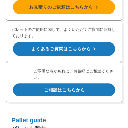
お見積りのご依頼はこちらから
パレットのご使用に関して、よくいただくご質問に回答し
ております。
よくあるご質問はこちらから
ご不明な点があれば、お気軽にご相談くださ
い。
ご相談はこちらから
Pallet guide