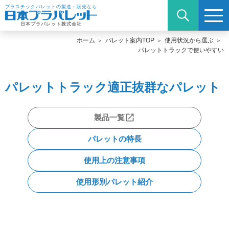
プラスチックパレットの製造・販売なら
日本プラパレット株式会社
ホーム
パレット案内TOP
使用状況から選ぶ
パレットトラックで使いやすい
パレットトラック適正抜群なパレット
製品一覧
パレットの特長
使用上の注意事項
使用形別パレット紹介