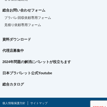
総合お問い合わせフォーム
プラパレ回収依頼専用フォーム
見積り依頼専用フォーム
資料ダウンロード
代理店募集中
2024年問題の解消に
パレットが役立ちます
日本プラパレット公式Youtube
総合カタログ
個人情報保護方針
サイトマップ