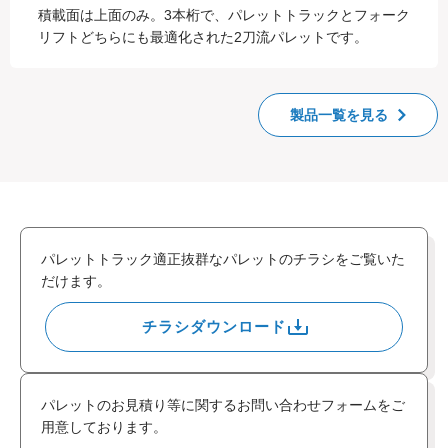
積載面は上面のみ。3本桁で、パレットトラックとフォーク
リフトどちらにも最適化された2刀流パレットです。
製品一覧を見る
パレットトラック適正抜群なパレットのチラシをご覧いた
だけます。
チラシダウンロード
パレットのお見積り等に関するお問い合わせフォームをご
用意しております。