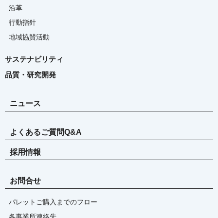
沿革
行動指針
地域協賛活動
サステナビリティ
品質・研究開発
ニュース
よくあるご質問Q&A
採用情報
お問合せ
パレットご購入までのフロー
各事業所連絡先