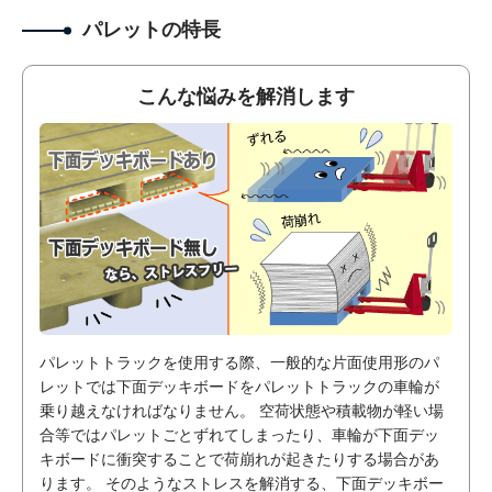
パレットの特長
こんな悩みを解消します
パレットトラックを使用する際、一般的な片面使用形のパ
レットでは下面デッキボードをパレットトラックの車輪が
乗り越えなければなりません。 空荷状態や積載物が軽い場
合等ではパレットごとずれてしまったり、車輪が下面デッ
キボードに衝突することで荷崩れが起きたりする場合があ
ります。 そのようなストレスを解消する、下面デッキボー