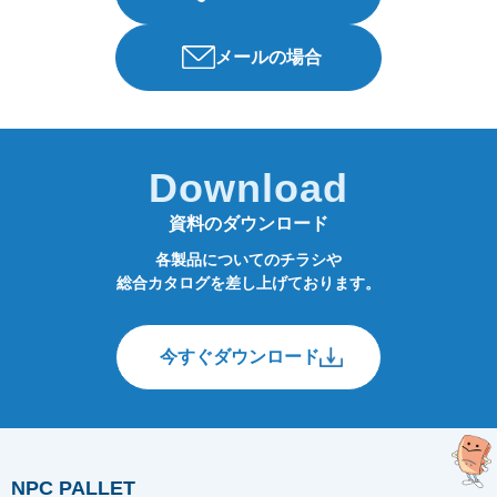
メールの場合
Download
資料のダウンロード
各製品についてのチラシや
総合カタログを差し上げております。
今すぐダウンロード
NPC PALLET