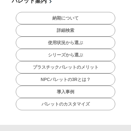
パレット案内
納期について
詳細検索
使用状況から選ぶ
シリーズから選ぶ
プラスチックパレットのメリット
NPCパレットの3Rとは？
導入事例
パレットのカスタマイズ