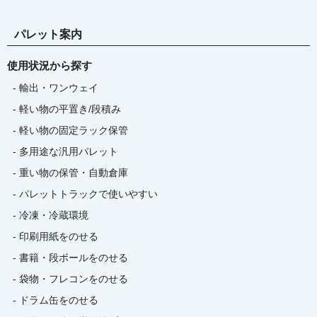
パレット案内
使用状況から探す
- 輸出・ワンウェイ
- 軽い物の平置き/段積み
- 軽い物の固定ラック保管
- 多用途な汎用パレット
- 重い物の保管・自動倉庫
- パレットトラックで使いやすい
- 冷凍・冷蔵環境
- 印刷用紙をのせる
- 書籍・段ボールをのせる
- 袋物・フレコンをのせる
- ドラム缶をのせる