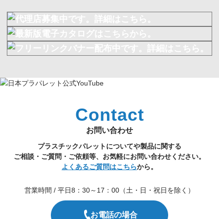
Contact
お問い合わせ
プラスチックパレットについてや製品に関する
ご相談・ご質問・ご依頼等、お気軽にお問い合わせください。
よくあるご質問はこちら
から。
営業時間 / 平日8：30～17：00（土・日・祝日を除く）
お電話の場合