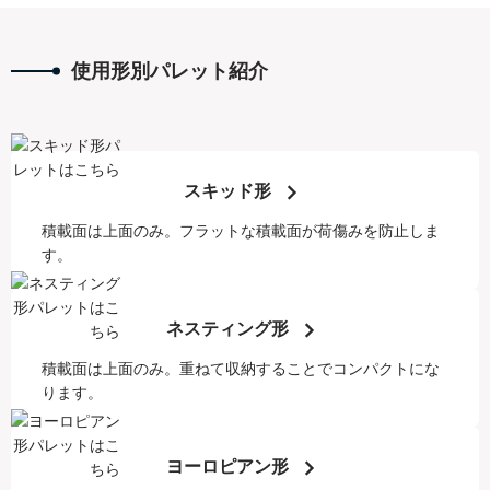
使用形別パレット紹介
スキッド形
積載面は上面のみ。フラットな積載面が荷傷みを防止しま
す。
ネスティング形
積載面は上面のみ。重ねて収納することでコンパクトにな
ります。
ヨーロピアン形