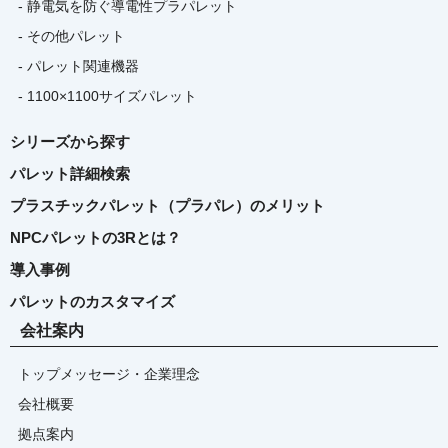
- 静電気を防ぐ導電性プラパレット
- その他パレット
- パレット関連機器
- 1100×1100サイズパレット
シリーズから探す
パレット詳細検索
プラスチックパレット（プラパレ）のメリット
NPCパレットの3Rとは？
導入事例
パレットのカスタマイズ
会社案内
トップメッセージ・企業理念
会社概要
拠点案内