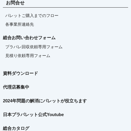
お問合せ
パレットご購入までのフロー
各事業所連絡先
総合お問い合わせフォーム
プラパレ回収依頼専用フォーム
見積り依頼専用フォーム
資料ダウンロード
代理店募集中
2024年問題の解消に
パレットが役立ちます
日本プラパレット公式Youtube
総合カタログ