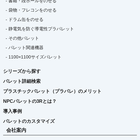
- 書籍・段ボールをのせる
- 袋物・フレコンをのせる
- ドラム缶をのせる
- 静電気を防ぐ導電性プラパレット
- その他パレット
- パレット関連機器
- 1100×1100サイズパレット
シリーズから探す
パレット詳細検索
プラスチックパレット（プラパレ）のメリット
NPCパレットの3Rとは？
導入事例
パレットのカスタマイズ
会社案内