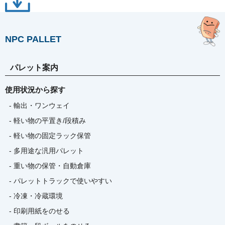
NPC PALLET
パレット案内
使用状況から探す
- 輸出・ワンウェイ
- 軽い物の平置き/段積み
- 軽い物の固定ラック保管
- 多用途な汎用パレット
- 重い物の保管・自動倉庫
- パレットトラックで使いやすい
- 冷凍・冷蔵環境
- 印刷用紙をのせる