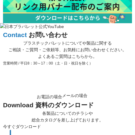
Contact
お問い合わせ
プラスチックパレットについてや製品に関する
ご相談・ご質問・ご依頼等、お気軽にお問い合わせください。
よくあるご質問はこちら
から。
営業時間 / 平日8：30～17：00（土・日・祝日を除く）
メールの場合
お電話の場合
Download
資料のダウンロード
各製品についてのチラシや
総合カタログを差し上げております。
今すぐダウンロード