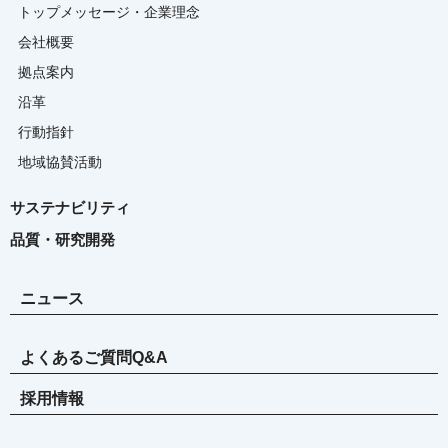
トップメッセージ・企業理念
会社概要
拠点案内
沿革
行動指針
地域協賛活動
サステナビリティ
品質・研究開発
ニュース
よくあるご質問Q&A
採用情報